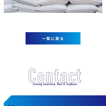
一覧に戻る