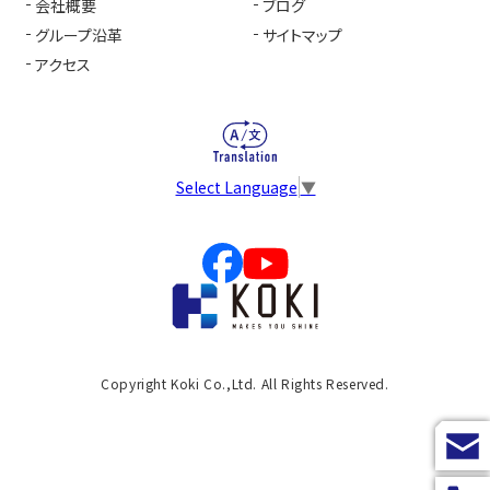
会社概要
ブログ
グループ沿革
サイトマップ
アクセス
Select Language
▼
Copyright Koki Co.,Ltd. All Rights Reserved.