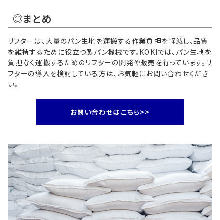
◎まとめ
リフターは、大量のパン生地を運搬する作業負担を軽減し、品質
を維持するために役立つ製パン機械です。KOKIでは、パン生地を
負担なく運搬するためのリフターの開発や販売を行っています。リ
フターの導入を検討している方は、お気軽にお問い合わせくださ
い。
お問い合わせはこちら>>