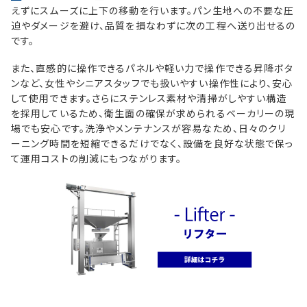
えずにスムーズに上下の移動を行います。パン生地への不要な圧
迫やダメージを避け、品質を損なわずに次の工程へ送り出せるの
です。
また、直感的に操作できるパネルや軽い力で操作できる昇降ボタ
ンなど、女性やシニアスタッフでも扱いやすい操作性により、安心
して使用できます。さらにステンレス素材や清掃がしやすい構造
を採用しているため、衛生面の確保が求められるベーカリーの現
場でも安心です。洗浄やメンテナンスが容易なため、日々のクリ
ーニング時間を短縮できるだけでなく、設備を良好な状態で保っ
て運用コストの削減にもつながります。