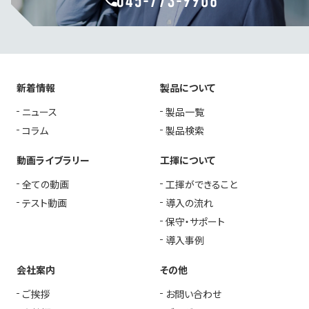
新着情報
製品について
ニュース
製品一覧
コラム
製品検索
動画ライブラリー
工揮について
全ての動画
工揮ができること
テスト動画
導入の流れ
保守・サポート
導入事例
会社案内
その他
ご挨拶
お問い合わせ