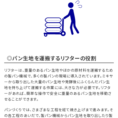
◎パン生地を運搬するリフターの役割
リフターは、重量のあるパン生地やほかの原材料を運搬するため
の製パン機械で、多くの製パンの現場に導入されています。ミキサ
ーから取り出した大量のパン生地や発酵後にふくらんだパン生
地を持ち上げて運搬する作業には、大きな力が必要です。リフタ
ーがあれば、簡単な操作で安全に重量のあるパン生地を移動さ
せることができます。
パンづくりでは、さまざまな工程を経て焼き上げまで進みます。そ
の各工程のあいだで、製パン機械からパン生地を取り出したり製