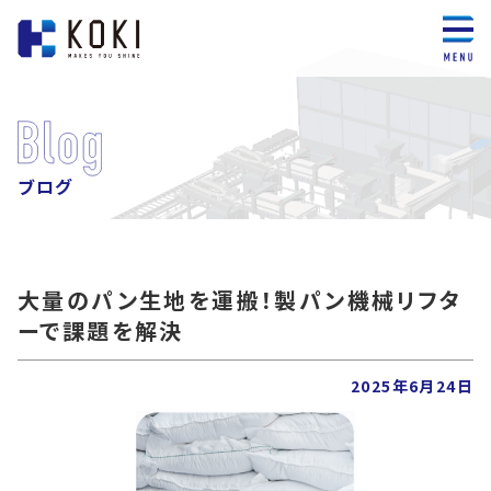
ブログ
大量のパン生地を運搬！製パン機械リフタ
ーで課題を解決
2025年6月24日