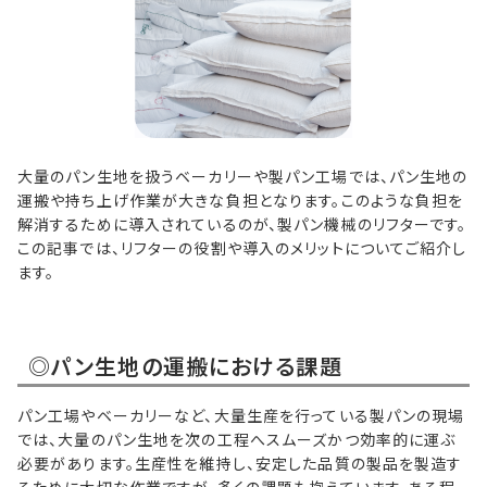
大量のパン生地を扱うベーカリーや製パン工場では、パン生地の
運搬や持ち上げ作業が大きな負担となります。このような負担を
解消するために導入されているのが、製パン機械のリフターです。
この記事では、リフターの役割や導入のメリットについてご紹介し
ます。
◎パン生地の運搬における課題
パン工場やベーカリーなど、大量生産を行っている製パンの現場
では、大量のパン生地を次の工程へスムーズかつ効率的に運ぶ
必要があります。生産性を維持し、安定した品質の製品を製造す