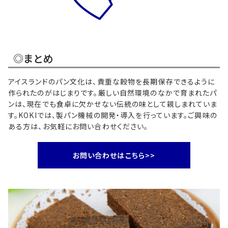
◎まとめ
アイスランドのパン文化は、貴重な穀物を長期保存できるように
作られたのがはじまりです。厳しい自然環境のなかで育まれたパ
ンは、現在でも食卓に欠かせない伝統の味として親しまれていま
す。KOKIでは、製パン機械の開発・導入を行っています。ご興味の
ある方は、お気軽にお問い合わせください。
お問い合わせはこちら>>