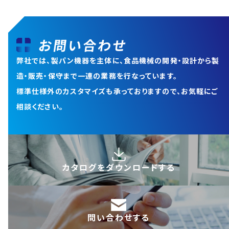
お問い合わせ
弊社では、製パン機器を主体に、食品機械の開発・設計から
製
造・販売・保守まで一連の業務を行なっています。
標準仕様外のカスタマイズも承っておりますので、お気軽にご
相談ください。
カタログを
ダウンロードする
問い合わせする