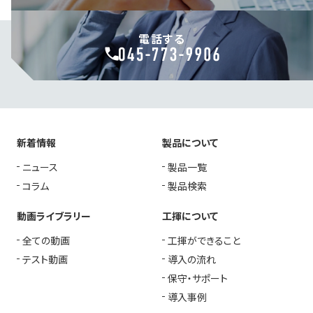
電話する
新着情報
製品について
ニュース
製品一覧
コラム
製品検索
動画ライブラリー
工揮について
全ての動画
工揮ができること
テスト動画
導入の流れ
保守・サポート
導入事例