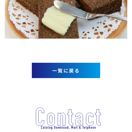
一覧に戻る