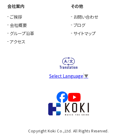
会社案内
その他
ご挨拶
お問い合わせ
会社概要
ブログ
グループ沿革
サイトマップ
アクセス
Select Language
▼
Copyright Koki Co.,Ltd. All Rights Reserved.