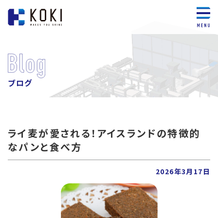
ブログ
ライ麦が愛される！アイスランドの特徴的
なパンと食べ方
2026年3月17日