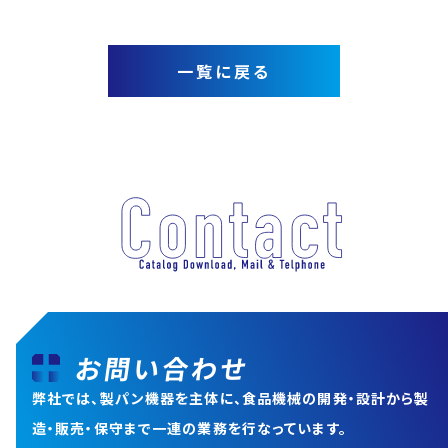
一覧に戻る
お問い合わせ
弊社では、製パン機器を主体に、食品機械の開発・設計から
製
造・販売・保守まで一連の業務を行なっています。