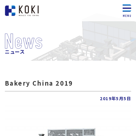
ニュース
Bakery China 2019
2019年5月5日