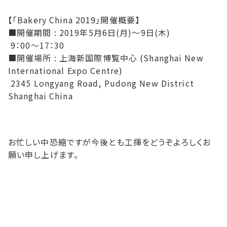
【「Bakery China 2019」開催概要】
■開催期間 : 2019年5月6日(月)～9日(木)
9：00～17：30
■開催場所 : 上海新国際博覧中心 (Shanghai New
International Expo Centre)
2345 Longyang Road, Pudong New District
Shanghai China
お忙しい中恐縮ですが今後とも工揮をどうぞよろしくお
願い申し上げます。