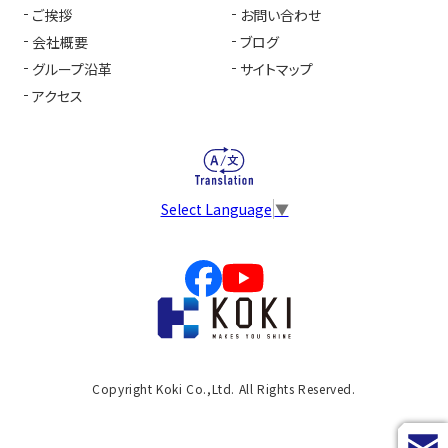
ご挨拶
お問い合わせ
会社概要
ブログ
グループ沿革
サイトマップ
アクセス
Select Language
▼
Copyright Koki Co.,Ltd. All Rights Reserved.