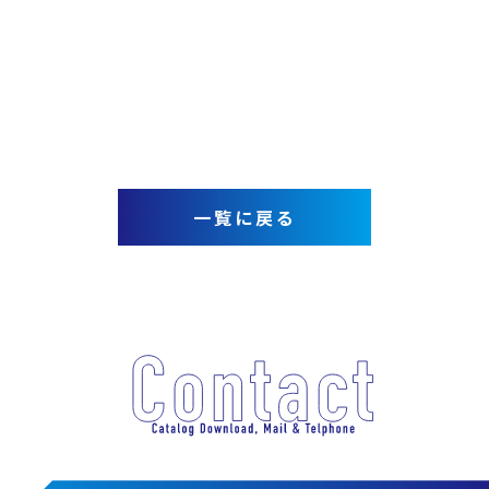
一覧に戻る