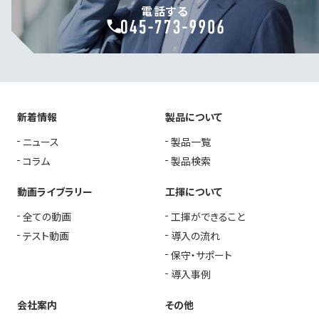
電話する
新着情報
製品について
ニュース
製品一覧
コラム
製品検索
動画ライブラリー
工揮について
全ての動画
工揮ができること
テスト動画
導入の流れ
保守・サポート
導入事例
会社案内
その他