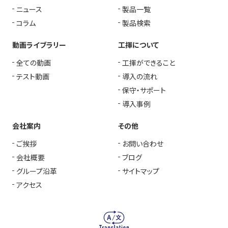
ニュース
製品一覧
コラム
製品検索
動画ライブラリー
工揮について
全ての動画
工揮ができること
テスト動画
導入の流れ
保守・サポート
導入事例
会社案内
その他
ご挨拶
お問い合わせ
会社概要
ブログ
グループ沿革
サイトマップ
アクセス