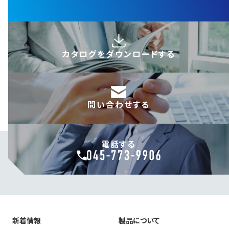
カタログを
ダウンロードする
問い合わせする
電話する
新着情報
製品について