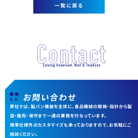
一覧に戻る
お問い合わせ
弊社では、製パン機器を主体に、食品機械の開発・設計から
製
造・販売・保守まで一連の業務を行なっています。
標準仕様外のカスタマイズも承っておりますので、お気軽にご
相談ください。