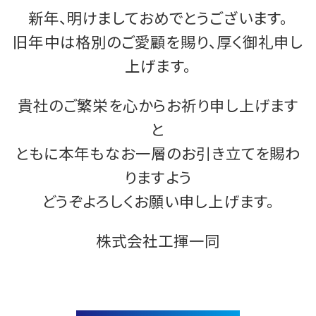
新年、明けましておめでとうございます。
旧年中は格別のご愛顧を賜り、厚く御礼申し
上げます。
貴社のご繁栄を心からお祈り申し上げます
と
ともに本年もなお一層のお引き立てを賜わ
りますよう
どうぞよろしくお願い申し上げます。
株式会社工揮一同