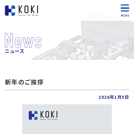
ニュース
新年のご挨拶
2026年1月5日