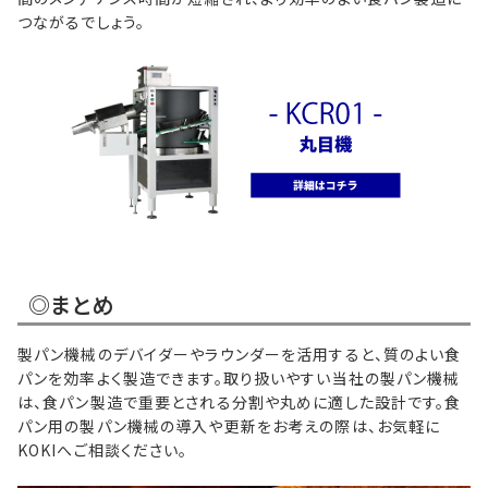
つながるでしょう。
◎まとめ
製パン機械のデバイダーやラウンダーを活用すると、質のよい食
パンを効率よく製造できます。取り扱いやすい当社の製パン機械
は、食パン製造で重要とされる分割や丸めに適した設計です。食
パン用の製パン機械の導入や更新をお考えの際は、お気軽に
KOKIへご相談ください。