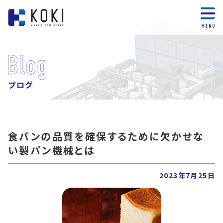
ブログ
食パンの品質を確保するために欠かせな
い製パン機械とは
2023年7月25日