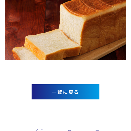
一覧に戻る