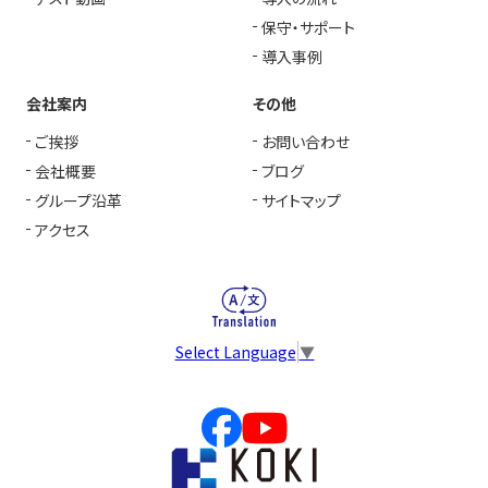
保守・サポート
導入事例
会社案内
その他
ご挨拶
お問い合わせ
会社概要
ブログ
グループ沿革
サイトマップ
アクセス
Select Language
▼