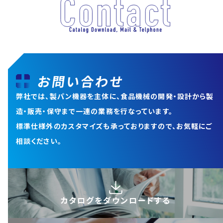
お問い合わせ
弊社では、製パン機器を主体に、食品機械の開発・設計から
製
造・販売・保守まで一連の業務を行なっています。
標準仕様外のカスタマイズも承っておりますので、お気軽にご
相談ください。
カタログを
ダウンロードする