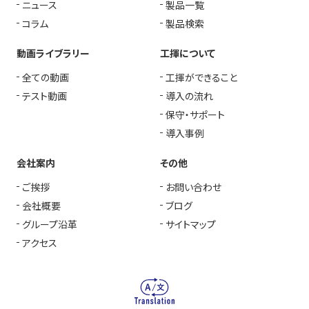
ニュース
製品一覧
コラム
製品検索
動画ライブラリー
工揮について
全ての動画
工揮ができること
テスト動画
導入の流れ
保守・サポート
導入事例
会社案内
その他
ご挨拶
お問い合わせ
会社概要
ブログ
グループ沿革
サイトマップ
アクセス