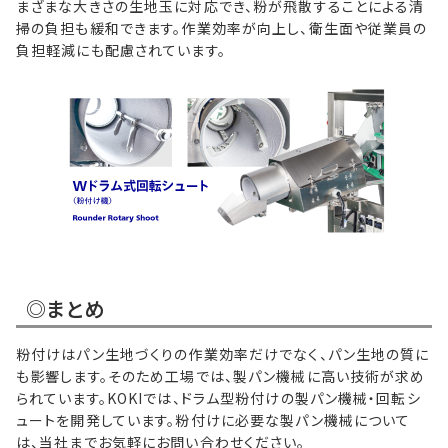
まざまな大きさの生地玉に対応でき、粉が飛散することによる清
掃の負担も緩和できます。作業効率が向上し、衛生面や従業員の
負担軽減にも配慮されています。
◎まとめ
粉付けはパン生地づくりの作業効率だけでなく、パン生地の質に
も影響します。そのため工場では、製パン機械に高い技術が求め
られています。KOKIでは、ドラム型粉付けの製パン機械・回転シ
ュートを開発しています。粉付けに必要な製パン機械について
は、当社までお気軽にお問い合わせください。