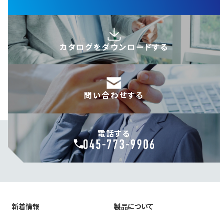
カタログを
ダウンロードする
問い合わせする
電話する
新着情報
製品について