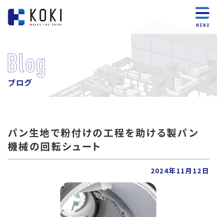
ブログ
パン生地で粉付けの工程を助ける製パン
機械の回転シュート
2024年11月12日