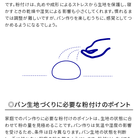
です。粉付けは、丸めや成形によるストレスから生地を保護し、寝
かすときの乾燥や湿気による影響も小さくしてくれます。慣れるま
では調整が難しいですが、パン作りを楽しむうちに、感覚としてつ
かめるようになるでしょう。
◎パン生地づくりに必要な粉付けのポイント
家庭でのパン作りに必要な粉付けのポイントは、生地の状態に合
わせて粉の量を見極めることです。パン作りは気温や湿度の影響
を受けるため、条件は日々異なります。パン生地の状態を判断