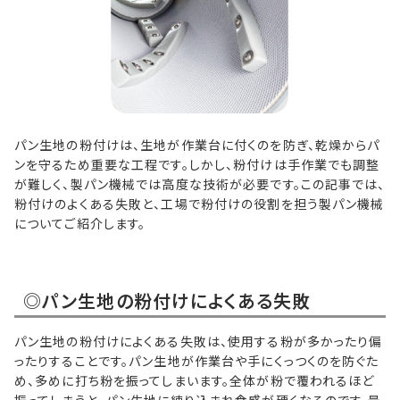
パン生地の粉付けは、生地が作業台に付くのを防ぎ、乾燥からパ
ンを守るため重要な工程です。しかし、粉付けは手作業でも調整
が難しく、製パン機械では高度な技術が必要です。この記事では、
粉付けのよくある失敗と、工場で粉付けの役割を担う製パン機械
についてご紹介します。
◎パン生地の粉付けによくある失敗
パン生地の粉付けによくある失敗は、使用する粉が多かったり偏
ったりすることです。パン生地が作業台や手にくっつくのを防ぐた
め、多めに打ち粉を振ってしまいます。全体が粉で覆われるほど