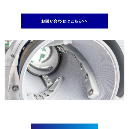
お問い合わせはこちら>>