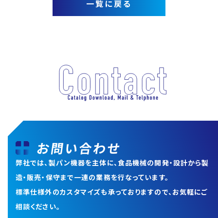
一覧に戻る
お問い合わせ
弊社では、製パン機器を主体に、食品機械の開発・設計から
製
造・販売・保守まで一連の業務を行なっています。
標準仕様外のカスタマイズも承っておりますので、お気軽にご
相談ください。