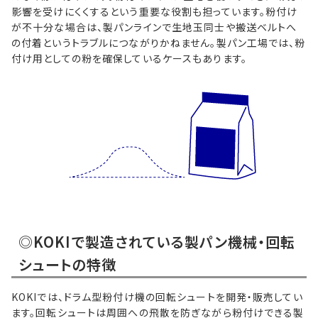
影響を受けにくくするという重要な役割も担っています。粉付け
が不十分な場合は、製パンラインで生地玉同士や搬送ベルトへ
の付着というトラブルにつながりかねません。製パン工場では、粉
付け用としての粉を確保しているケースもあります。
◎KOKIで製造されている製パン機械・回転
シュートの特徴
KOKIでは、ドラム型粉付け機の回転シュートを開発・販売してい
ます。回転シュートは周囲への飛散を防ぎながら粉付けできる製