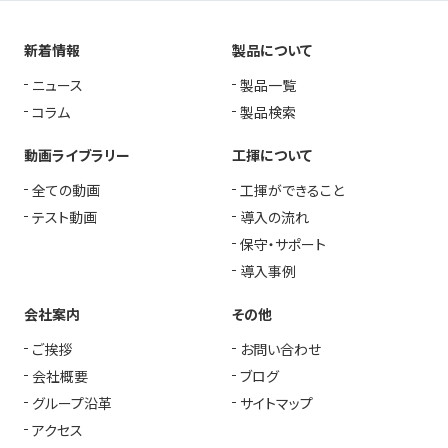
新着情報
製品について
ニュース
製品一覧
コラム
製品検索
動画ライブラリー
工揮について
全ての動画
工揮ができること
テスト動画
導入の流れ
保守・サポート
導入事例
会社案内
その他
ご挨拶
お問い合わせ
会社概要
ブログ
グループ沿革
サイトマップ
アクセス