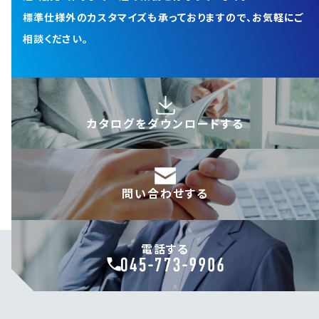
標準仕様外のカスタマイズも承っておりますので、お気軽にご
相談ください。
カタログを
ダウンロードする
問い合わせする
電話する