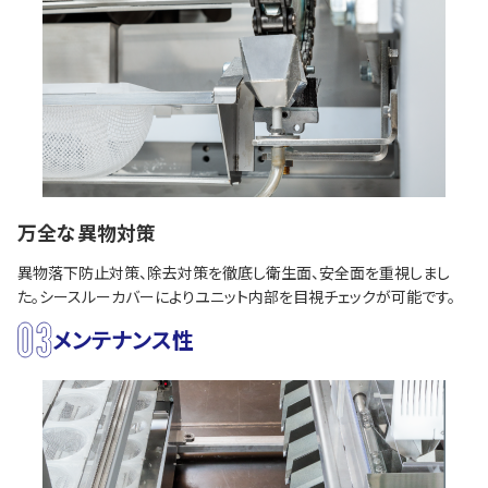
万全な異物対策
異物落下防止対策、除去対策を徹底し衛生面、安全面を重視しまし
た。シースルーカバーによりユニット内部を目視チェックが可能です。
メンテナンス性