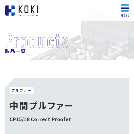
製品一覧
プルファー
中間プルファー
CP15/18 Correct Proofer