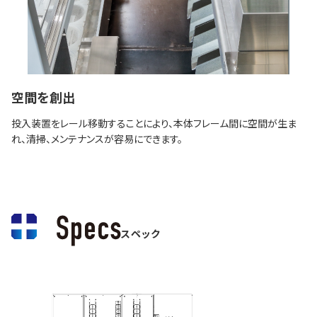
空間を創出
投入装置をレール移動することにより、本体フレーム間に空間が生ま
れ、清掃、メンテナンスが容易にできます。
スペック