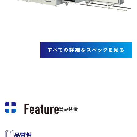
すべての詳細なスペックを見る
製品特徴
品質性