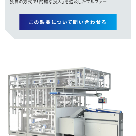
独自の方式で「的確な投入」を追及したプルファー
この製品について問い合わせる