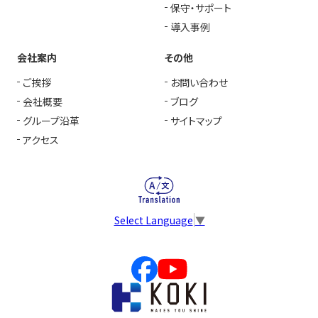
保守・サポート
導入事例
会社案内
その他
ご挨拶
お問い合わせ
会社概要
ブログ
グループ沿革
サイトマップ
アクセス
Select Language
▼