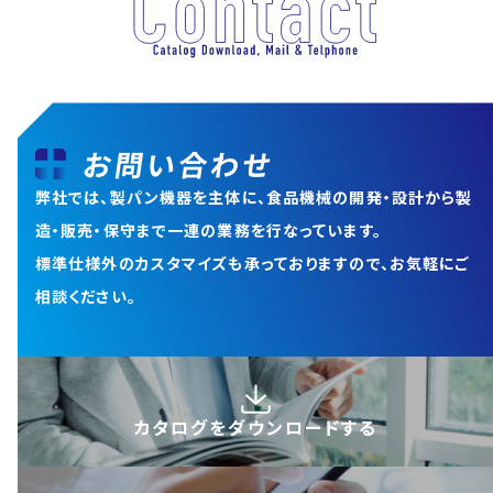
お問い合わせ
弊社では、製パン機器を主体に、食品機械の開発・設計から
製
造・販売・保守まで一連の業務を行なっています。
標準仕様外のカスタマイズも承っておりますので、お気軽にご
相談ください。
カタログを
ダウンロードする