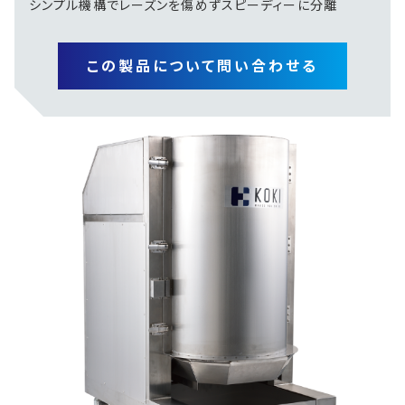
シンプル機構でレーズンを傷めずスピーディーに分離
この製品について問い合わせる