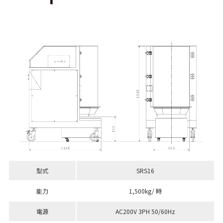
型式
SRS16
能力
1,500kg/ 時
電源
AC200V 3PH 50/60Hz