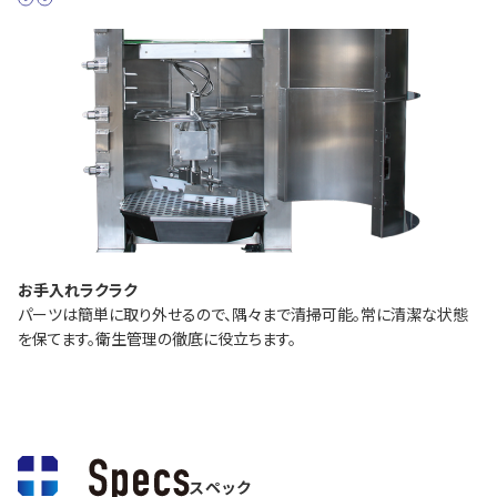
お手入れラクラク
パーツは簡単に取り外せるので、隅々まで清掃可能。常に清潔な状態
を保てます。衛生管理の徹底に役立ちます。
スペック