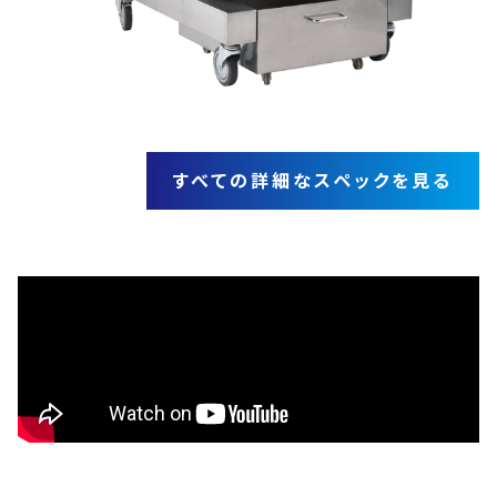
すべての詳細なスペックを見る