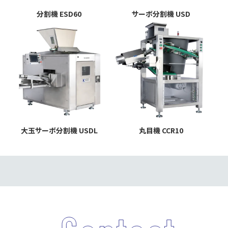
分割機 ESD60
サーボ分割機 USD
大玉サーボ分割機 USDL
丸目機 CCR10