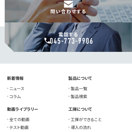
問い合わせする
電話する
新着情報
製品について
ニュース
製品一覧
コラム
製品検索
動画ライブラリー
工揮について
全ての動画
工揮ができること
テスト動画
導入の流れ