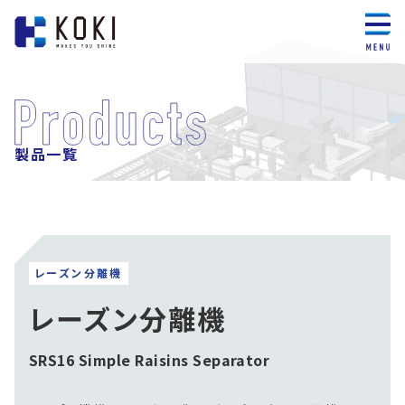
製品一覧
レーズン分離機
レーズン分離機
SRS16 Simple Raisins Separator