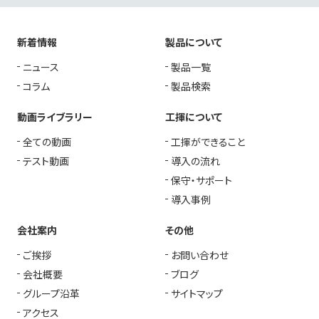
新着情報
製品について
ニュース
製品一覧
コラム
製品検索
動画ライブラリー
工揮について
全ての動画
工揮ができること
テスト動画
導入の流れ
保守・サポート
導入事例
会社案内
その他
ご挨拶
お問い合わせ
会社概要
ブログ
グループ沿革
サイトマップ
アクセス