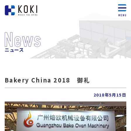
ニュース
Bakery China 2018 御礼
2018年5月15日