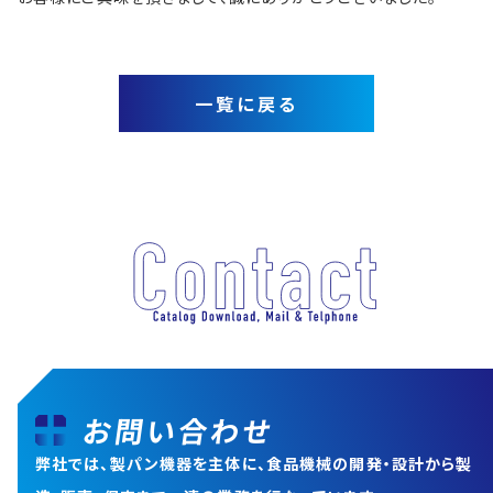
一覧に戻る
お問い合わせ
弊社では、製パン機器を主体に、食品機械の開発・設計から
製