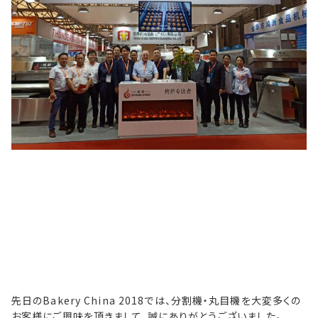
先日のBakery China 2018では、分割機・丸目機を大変多くの
お客様にご興味を頂きまして、誠にありがとうございました。