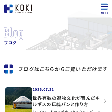
ブログ
ブログはこちらからご覧いただけます
2026.07.21
世界有数の遊牧文化が育んだキ
ルギスの伝統パンと作り方
シルクロードの交差点であったキルギスは、古来からの遊牧民文化を継承しながら、近隣諸国の影響を受け多様な食文化を発展させてきました。...